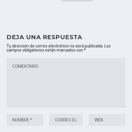
DEJA UNA RESPUESTA
Tu dirección de correo electrónico no será publicada.
Los
campos obligatorios están marcados con
*