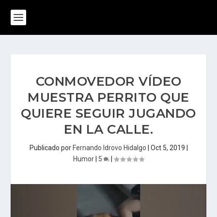
CONMOVEDOR VÍDEO
MUESTRA PERRITO QUE
QUIERE SEGUIR JUGANDO
EN LA CALLE.
Publicado por
Fernando Idrovo Hidalgo
|
Oct 5, 2019
|
Humor
|
5
|