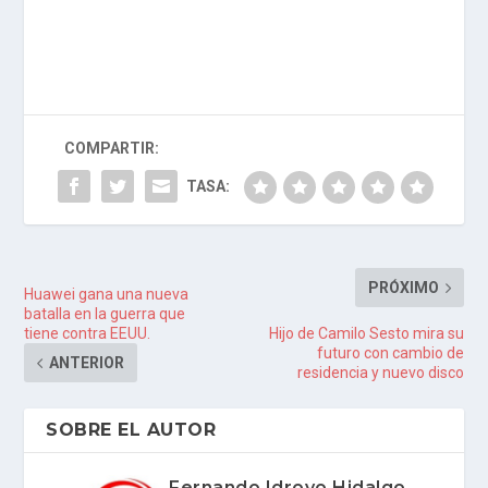
COMPARTIR:
TASA:
PRÓXIMO
Huawei gana una nueva
batalla en la guerra que
tiene contra EEUU.
Hijo de Camilo Sesto mira su
futuro con cambio de
ANTERIOR
residencia y nuevo disco
SOBRE EL AUTOR
Fernando Idrovo Hidalgo