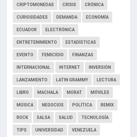
CRIPTOMONEDAS
CRISIS
CRÓNICA
CURIOSIDADES
DEMANDA
ECONOMÍA
ECUADOR
ELECTRÓNICA
ENTRETENIMIENTO
ESTADÍSTICAS
EVENTO
FEMICIDIO
FINANZAS
INTERNACIONAL
INTERNET
INVERSIÓN
LANZAMIENTO
LATIN GRAMMY
LECTURA
LIBRO
MACHALA
MORAT
MÓVILES
MÚSICA
NEGOCIOS
POLÍTICA
REMIX
ROCK
SALSA
SALUD
TECNOLOGÍA
TIPS
UNIVERSIDAD
VENEZUELA