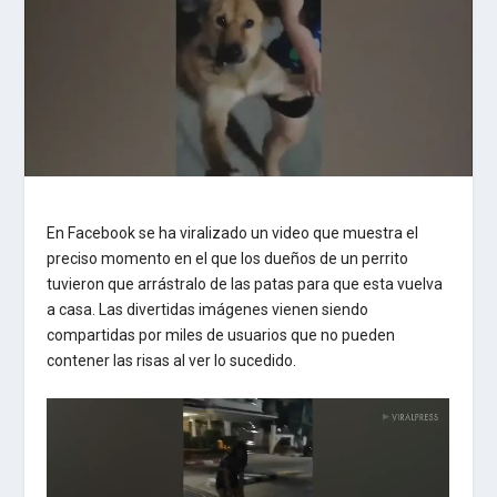
En Facebook se ha viralizado un video que muestra el
preciso momento en el que los dueños de un perrito
tuvieron que arrástralo de las patas para que esta vuelva
a casa. Las divertidas imágenes vienen siendo
compartidas por miles de usuarios que no pueden
contener las risas al ver lo sucedido.