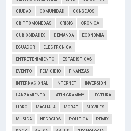
CIUDAD
COMUNIDAD
CONSEJOS
CRIPTOMONEDAS
CRISIS
CRÓNICA
CURIOSIDADES
DEMANDA
ECONOMÍA
ECUADOR
ELECTRÓNICA
ENTRETENIMIENTO
ESTADÍSTICAS
EVENTO
FEMICIDIO
FINANZAS
INTERNACIONAL
INTERNET
INVERSIÓN
LANZAMIENTO
LATIN GRAMMY
LECTURA
LIBRO
MACHALA
MORAT
MÓVILES
MÚSICA
NEGOCIOS
POLÍTICA
REMIX