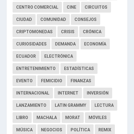
CENTRO COMERCIAL
CINE
CIRCUITOS
CIUDAD
COMUNIDAD
CONSEJOS
CRIPTOMONEDAS
CRISIS
CRÓNICA
CURIOSIDADES
DEMANDA
ECONOMÍA
ECUADOR
ELECTRÓNICA
ENTRETENIMIENTO
ESTADÍSTICAS
EVENTO
FEMICIDIO
FINANZAS
INTERNACIONAL
INTERNET
INVERSIÓN
LANZAMIENTO
LATIN GRAMMY
LECTURA
LIBRO
MACHALA
MORAT
MÓVILES
MÚSICA
NEGOCIOS
POLÍTICA
REMIX