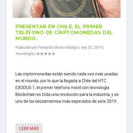
PRESENTAN EN CHILE, EL PRIMER
TELÉFONO DE CRIPTOMONEDAS DEL
MUNDO.
Publicado por
Fernando Idrovo Hidalgo
|
Sep 25, 2019
|
Tecnología
|
Las criptomonedas están siendo cada vez más usadas
en el mundo, por lo que la llegada a Chile del HTC
EXODUS 1, el primer teléfono móvil con tecnología
Blockchain es toda una revolución para la industria, y es
uno de los lanzamientos más esperados de este 2019.
LEER MÁS