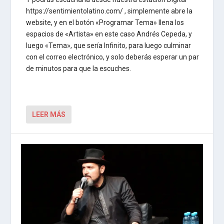
https://sentimientolatino.com/ , simplemente abre la
website, y en el botón «Programar Tema» llena los
espacios de «Artista» en este caso Andrés Cepeda, y
luego «Tema», que sería Infinito, para luego culminar
con el correo electrónico, y solo deberás esperar un par
de minutos para que la escuches.
LEER MÁS