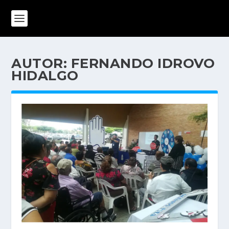
AUTOR:
FERNANDO IDROVO
HIDALGO