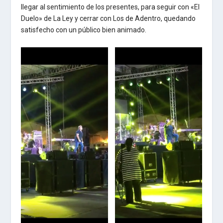
llegar al sentimiento de los presentes, para seguir con «El
Duelo» de La Ley y cerrar con Los de Adentro, quedando
satisfecho con un público bien animado.