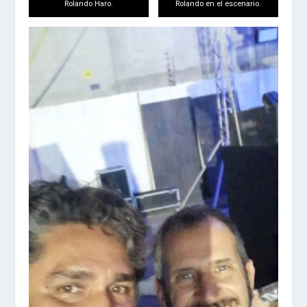
Rolando Haro.
Rolando en el escenario.