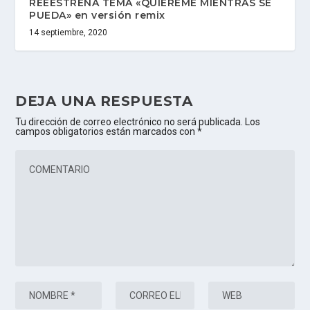
REEESTRENA TEMA «QUIÉREME MIENTRAS SE
PUEDA» en versión remix
14 septiembre, 2020
DEJA UNA RESPUESTA
Tu dirección de correo electrónico no será publicada.
Los
campos obligatorios están marcados con
*