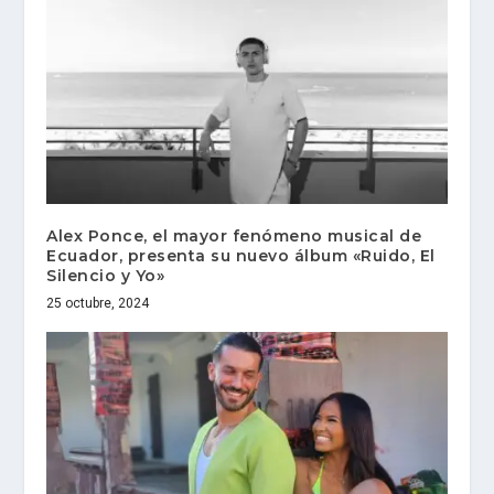
Alex Ponce, el mayor fenómeno musical de
Ecuador, presenta su nuevo álbum «Ruido, El
Silencio y Yo»
25 octubre, 2024