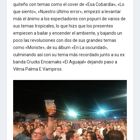
quiteño con temas como el cover de «Esa Cobardía», «Lo
que siento», «Nuestro último error», empezó a levantar
más el ánimo a los espectadores con popurri de varios de
sus temas tropicales, lo que hizo que los presentes
empiecen a bailar y encender el ambiente, y bajando un
poco las revoluciones con dos de sus grandes temas
como «Moriste», de su álbum «En La oscuridad»,
culminando así con su tema más recordado junto a su ex
banda Crucks Encarnaks «El Aguajal» dejando paso a
Vilma Palma E Vampiros.