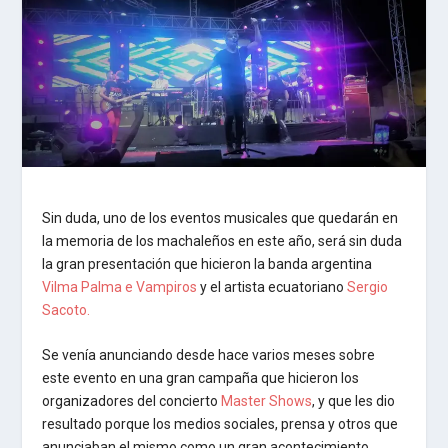
Sin duda, uno de los eventos musicales que quedarán en
la memoria de los machaleños en este año, será sin duda
la gran presentación que hicieron la banda argentina
Vilma Palma e Vampiros
y el artista ecuatoriano
Sergio
Sacoto.
Se venía anunciando desde hace varios meses sobre
este evento en una gran campaña que hicieron los
organizadores del concierto
Master Shows
, y que les dio
resultado porque los medios sociales, prensa y otros que
anunciaban el mismo como un gran acontecimiento