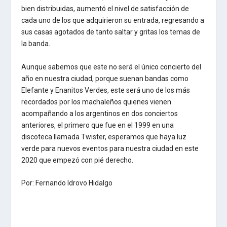
bien distribuidas, aumentó el nivel de satisfacción de
cada uno de los que adquirieron su entrada, regresando a
sus casas agotados de tanto saltar y gritas los temas de
la banda.
Aunque sabemos que este no será el único concierto del
año en nuestra ciudad, porque suenan bandas como
Elefante y Enanitos Verdes, este será uno de los más
recordados por los machaleños quienes vienen
acompañando a los argentinos en dos conciertos
anteriores, el primero que fue en el 1999 en una
discoteca llamada Twister, esperamos que haya luz
verde para nuevos eventos para nuestra ciudad en este
2020 que empezó con pié derecho.
Por: Fernando Idrovo Hidalgo