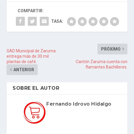
COMPARTIR:
TASA:
PRÓXIMO
GAD Municipal de Zaruma
entrega más de 30 mil
plantas de café.
Cantón Zaruma cuenta con
flamantes Bachilleres.
ANTERIOR
SOBRE EL AUTOR
Fernando Idrovo Hidalgo