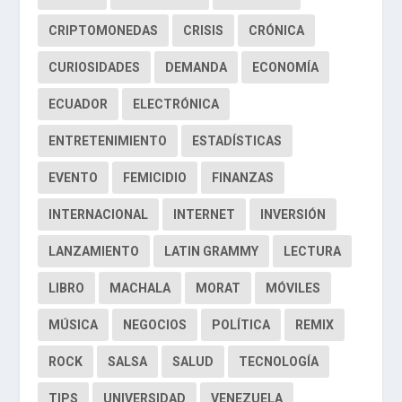
CRIPTOMONEDAS
CRISIS
CRÓNICA
CURIOSIDADES
DEMANDA
ECONOMÍA
ECUADOR
ELECTRÓNICA
ENTRETENIMIENTO
ESTADÍSTICAS
EVENTO
FEMICIDIO
FINANZAS
INTERNACIONAL
INTERNET
INVERSIÓN
LANZAMIENTO
LATIN GRAMMY
LECTURA
LIBRO
MACHALA
MORAT
MÓVILES
MÚSICA
NEGOCIOS
POLÍTICA
REMIX
ROCK
SALSA
SALUD
TECNOLOGÍA
TIPS
UNIVERSIDAD
VENEZUELA