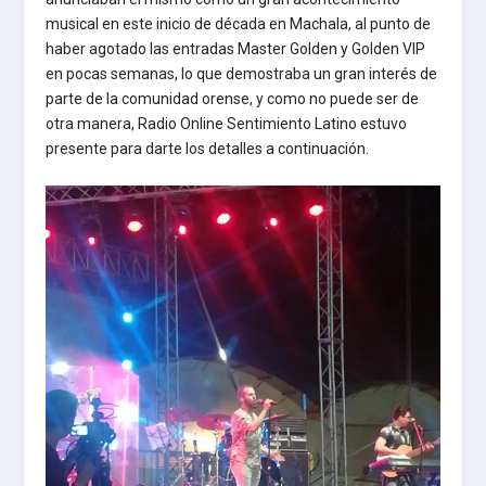
musical en este inicio de década en Machala, al punto de
haber agotado las entradas Master Golden y Golden VIP
en pocas semanas, lo que demostraba un gran interés de
parte de la comunidad orense, y como no puede ser de
otra manera, Radio Online Sentimiento Latino estuvo
presente para darte los detalles a continuación.