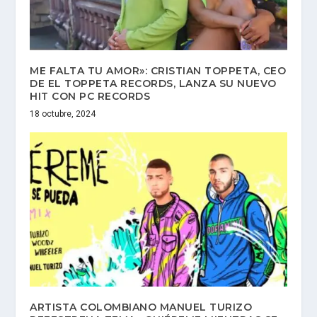
ME FALTA TU AMOR»: CRISTIAN TOPPETA, CEO
DE EL TOPPETA RECORDS, LANZA SU NUEVO
HIT CON PC RECORDS
18 octubre, 2024
ARTISTA COLOMBIANO MANUEL TURIZO