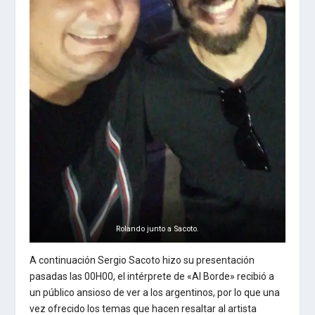
Rolando junto a Sacoto.
A continuación Sergio Sacoto hizo su presentación
pasadas las 00H00, el intérprete de «Al Borde» recibió a
un público ansioso de ver a los argentinos, por lo que una
vez ofrecido los temas que hacen resaltar al artista