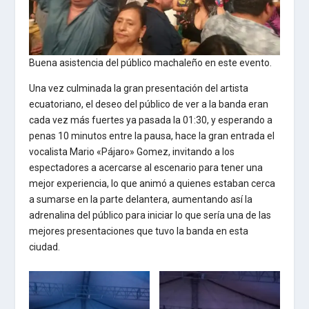
Buena asistencia del público machaleño en este evento.
Una vez culminada la gran presentación del artista
ecuatoriano, el deseo del público de ver a la banda eran
cada vez más fuertes ya pasada la 01:30, y esperando a
penas 10 minutos entre la pausa, hace la gran entrada el
vocalista Mario «Pájaro» Gomez, invitando a los
espectadores a acercarse al escenario para tener una
mejor experiencia, lo que animó a quienes estaban cerca
a sumarse en la parte delantera, aumentando así la
adrenalina del público para iniciar lo que sería una de las
mejores presentaciones que tuvo la banda en esta
ciudad.