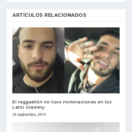
ARTÍCULOS RELACIONADOS
El reggaetón no tuvo nominaciones en los
Latin Grammy
25 septiembre, 2019