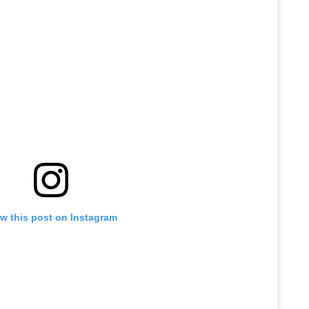
w this post on Instagram