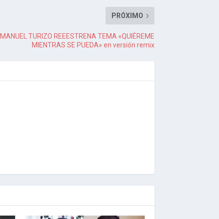
PRÓXIMO
 MANUEL TURIZO REEESTRENA TEMA «QUIÉREME
MIENTRAS SE PUEDA» en versión remix