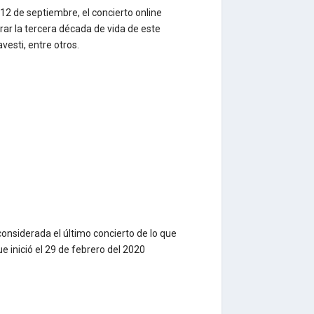
12 de septiembre, el concierto online
rar la tercera década de vida de este
esti, entre otros.
considerada el último concierto de lo que
 inició el 29 de febrero del 2020