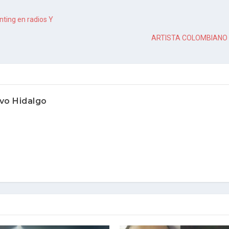
ting en radios Y
ARTISTA COLOMBIANO
vo Hidalgo