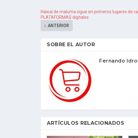
Hawai de maluma sigue en primeros lugares de ran
PLATAFORMAS digitales
ANTERIOR
SOBRE EL AUTOR
Fernando Idro
ARTÍCULOS RELACIONADOS