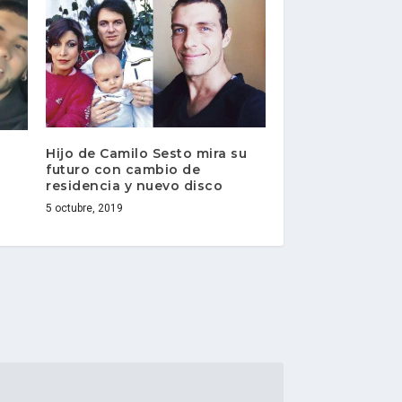
Hijo de Camilo Sesto mira su
futuro con cambio de
residencia y nuevo disco
5 octubre, 2019