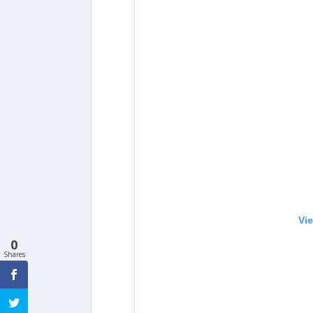
Vie
0
Shares