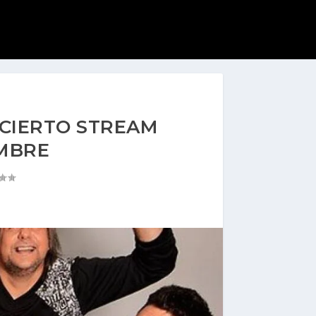
CIERTO STREAM
EMBRE