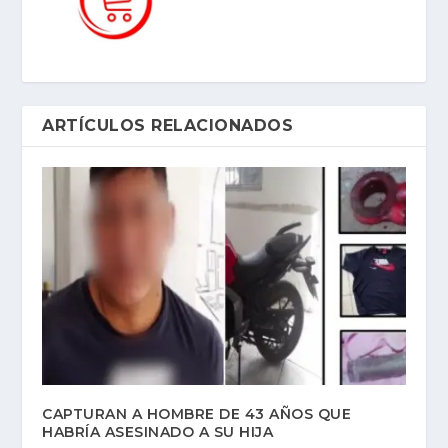
ARTÍCULOS RELACIONADOS
CAPTURAN A HOMBRE DE 43 AÑOS QUE
HABRÍA ASESINADO A SU HIJA