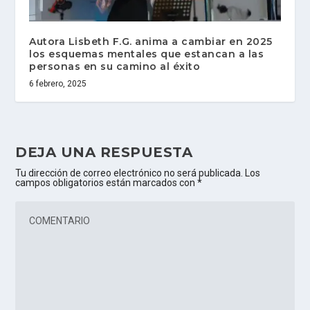
Autora Lisbeth F.G. anima a cambiar en 2025
los esquemas mentales que estancan a las
personas en su camino al éxito
6 febrero, 2025
DEJA UNA RESPUESTA
Tu dirección de correo electrónico no será publicada.
Los
campos obligatorios están marcados con
*