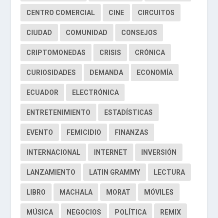
CENTRO COMERCIAL
CINE
CIRCUITOS
CIUDAD
COMUNIDAD
CONSEJOS
CRIPTOMONEDAS
CRISIS
CRÓNICA
CURIOSIDADES
DEMANDA
ECONOMÍA
ECUADOR
ELECTRÓNICA
ENTRETENIMIENTO
ESTADÍSTICAS
EVENTO
FEMICIDIO
FINANZAS
INTERNACIONAL
INTERNET
INVERSIÓN
LANZAMIENTO
LATIN GRAMMY
LECTURA
LIBRO
MACHALA
MORAT
MÓVILES
MÚSICA
NEGOCIOS
POLÍTICA
REMIX