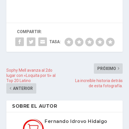
COMPARTIR:
TASA:
PRÓXIMO
Sophy Mell avanza al 2do
lugar con «Loquita por ti» al
Top 20 Latino
La increíble historia detrás
de esta fotografía.
ANTERIOR
SOBRE EL AUTOR
Fernando Idrovo Hidalgo