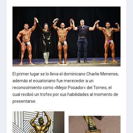
El primer lugar se lo lleva el dominicano Charlie Menense,
además el ecuatoriano fue merecedor a un
reconocimiento como «Mejor Posador» del Torneo, el
cual recibió un trofeo por sus habilidades al momento de
presentarse.