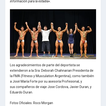
información para la estadía
«.
Los agradecimientos de parte del deportista se
extendieron a la Sra. Deborah Chahnarian Presidenta de
la FMA (Fitness y Musculation Argentina), como también
a José María Forte por su asesoría Profesional, y
sus compañeros de viaje Jose Cordova, Javier Duran, y
Eduardo Duran.
Fotos Oficiales. Roco Morgan