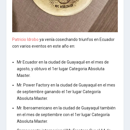
Patricio Idrobo
ya venía cosechando triunfos en Ecuador
con varios eventos en este año en:
Mr Ecuador en la ciudad de Guayaquil en el mes de
agosto, y obtuvo el 1er lugar Categoria Absoluta
Master.
Mr. Power Factory en la ciudad de Guayaquil en el mes
de septiembre ganando el 1er lugar Categoría
Absoluta Master.
Mr. Iberoamericano en la ciudad de Guayaquil también
en el mes de septiembre con el 1er lugar Categoría
Absoluta Master.