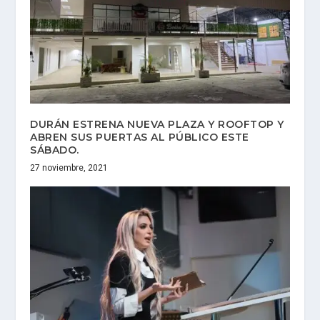
DURÁN ESTRENA NUEVA PLAZA Y ROOFTOP Y
ABREN SUS PUERTAS AL PÚBLICO ESTE
SÁBADO.
27 noviembre, 2021