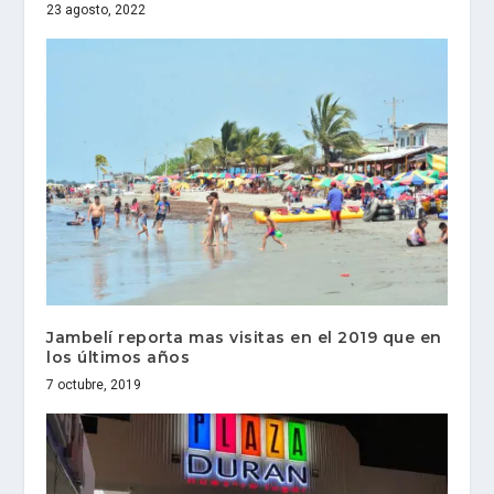
23 agosto, 2022
Jambelí reporta mas visitas en el 2019 que en
los últimos años
7 octubre, 2019