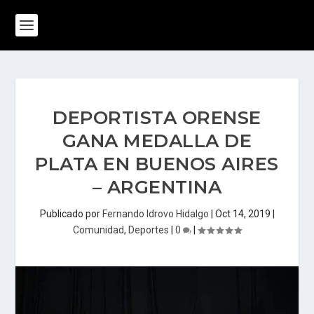
DEPORTISTA ORENSE
GANA MEDALLA DE
PLATA EN BUENOS AIRES
– ARGENTINA
Publicado por
Fernando Idrovo Hidalgo
|
Oct 14, 2019
|
Comunidad
,
Deportes
|
0
|