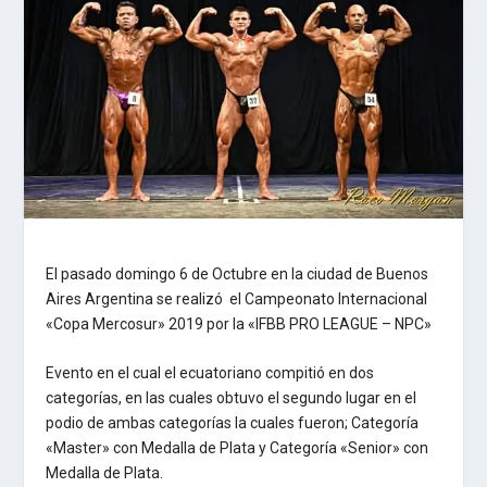
El pasado domingo 6 de Octubre en la ciudad de Buenos
Aires Argentina se realizó el Campeonato Internacional
«Copa Mercosur» 2019 por la «IFBB PRO LEAGUE – NPC»
Evento en el cual el ecuatoriano compitió en dos
categorías, en las cuales obtuvo el segundo lugar en el
podio de ambas categorías la cuales fueron; Categoría
«Master» con Medalla de Plata y Categoría «Senior» con
Medalla de Plata.