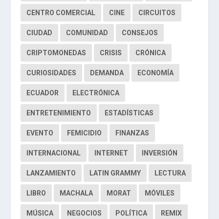
CENTRO COMERCIAL
CINE
CIRCUITOS
CIUDAD
COMUNIDAD
CONSEJOS
CRIPTOMONEDAS
CRISIS
CRÓNICA
CURIOSIDADES
DEMANDA
ECONOMÍA
ECUADOR
ELECTRÓNICA
ENTRETENIMIENTO
ESTADÍSTICAS
EVENTO
FEMICIDIO
FINANZAS
INTERNACIONAL
INTERNET
INVERSIÓN
LANZAMIENTO
LATIN GRAMMY
LECTURA
LIBRO
MACHALA
MORAT
MÓVILES
MÚSICA
NEGOCIOS
POLÍTICA
REMIX