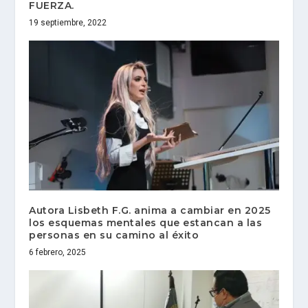
FUERZA.
19 septiembre, 2022
Autora Lisbeth F.G. anima a cambiar en 2025
los esquemas mentales que estancan a las
personas en su camino al éxito
6 febrero, 2025