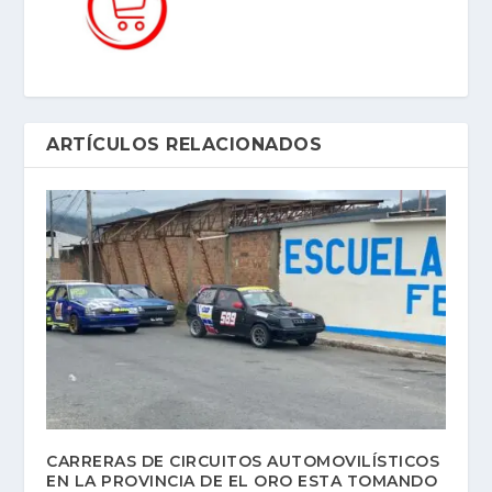
ARTÍCULOS RELACIONADOS
CARRERAS DE CIRCUITOS AUTOMOVILÍSTICOS
EN LA PROVINCIA DE EL ORO ESTA TOMANDO