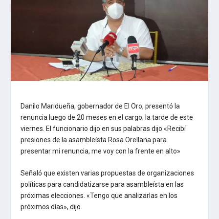
Danilo Maridueña, gobernador de El Oro, presentó la
renuncia luego de 20 meses en el cargo; la tarde de este
viernes. El funcionario dijo en sus palabras dijo «Recibí
presiones de la asambleísta Rosa Orellana para
presentar mi renuncia, me voy con la frente en alto»
Señaló que existen varias propuestas de organizaciones
políticas para candidatizarse para asambleísta en las
próximas elecciones. «Tengo que analizarlas en los
próximos días», dijo.