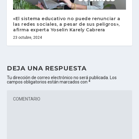
«El sistema educativo no puede renunciar a
las redes sociales, a pesar de sus peligros»,
afirma experta Yoselin Karely Cabrera
23 octubre, 2024
DEJA UNA RESPUESTA
Tu dirección de correo electrónico no será publicada.
Los
campos obligatorios están marcados con
*