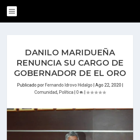
DANILO MARIDUEÑA
RENUNCIA SU CARGO DE
GOBERNADOR DE EL ORO
Publicado por
Fernando Idrovo Hidalgo
|
Ago 22, 2020
|
Comunidad
,
Política
|
0
|