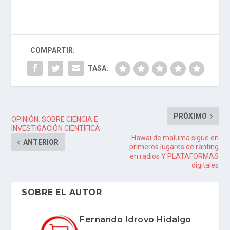
COMPARTIR:
TASA:
PRÓXIMO
OPINIÓN: SOBRE CIENCIA E
INVESTIGACIÓN CIENTÍFICA
Hawai de maluma sigue en
ANTERIOR
primeros lugares de ranting
en radios Y PLATAFORMAS
digitales
SOBRE EL AUTOR
Fernando Idrovo Hidalgo