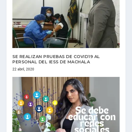
SE REALIZAN PRUEBAS DE COVID19 AL
PERSONAL DEL IESS DE MACHALA
22 abril, 2020